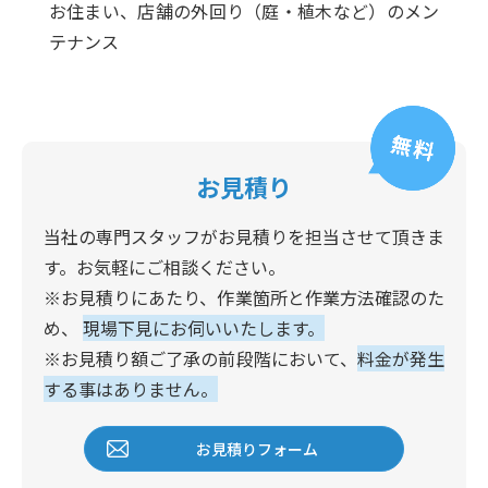
お住まい、店舗の外回り（庭・植木など）のメン
テナンス
お見積り
当社の専門スタッフがお見積りを担当させて頂きま
す。お気軽にご相談ください。
※お見積りにあたり、作業箇所と作業方法確認のた
め、
現場下見にお伺いいたします。
※お見積り額ご了承の前段階において、
料金が発生
する事はありません。
お見積りフォーム