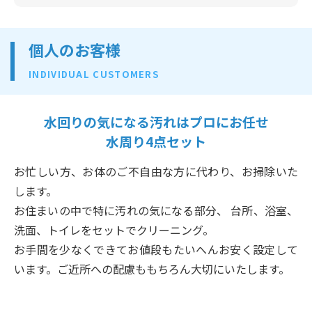
個人のお客様
INDIVIDUAL CUSTOMERS
水回りの気になる汚れはプロにお任せ
水周り4点セット
お忙しい方、お体のご不自由な方に代わり、お掃除いた
します。
お住まいの中で特に汚れの気になる部分、 台所、浴室、
洗面、トイレをセットでクリーニング。
お手間を少なくできてお値段もたいへんお安く設定して
います。ご近所への配慮ももちろん大切にいたします。