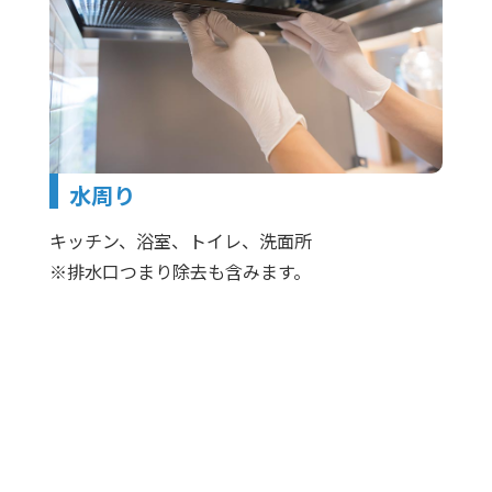
水周り
キッチン、浴室、トイレ、洗面所
※排水口つまり除去も含みます。