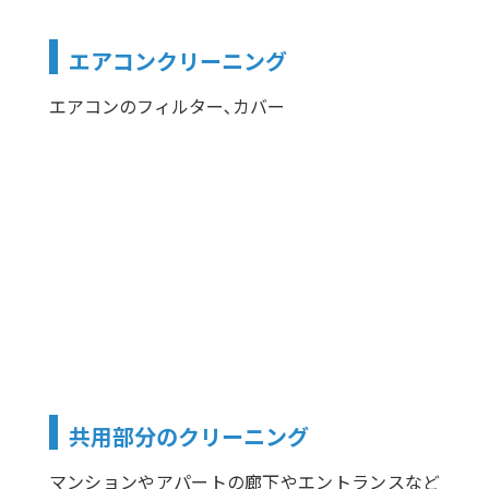
エアコンクリーニング
エアコンのフィルター､カバー
共用部分のクリーニング
マンションやアパートの廊下やエントランスなど