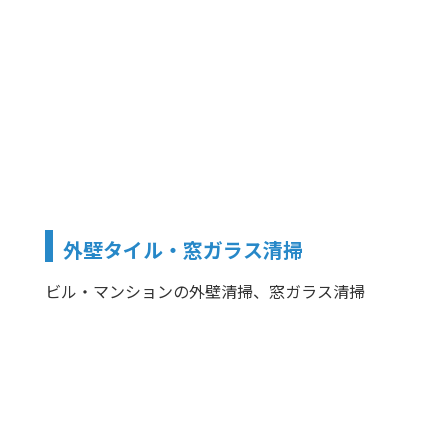
外壁タイル・窓ガラス清掃
ビル・マンションの外壁清掃、窓ガラス清掃