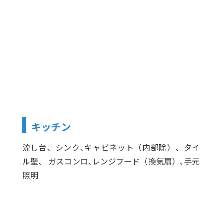
キッチン
流し台、シンク､キャビネット（内部除）、タイ
ル壁、 ガスコンロ､レンジフード（換気扇）､手元
照明