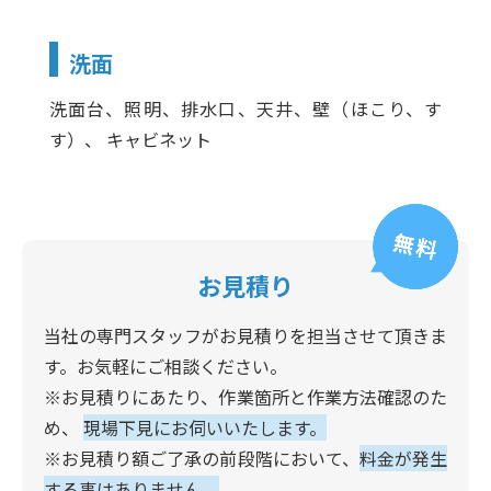
洗面
洗面台、照明、排水口、天井、壁（ほこり、す
す）、 キャビネット
お見積り
当社の専門スタッフがお見積りを担当させて頂きま
す。お気軽にご相談ください。
※お見積りにあたり、作業箇所と作業方法確認のた
め、
現場下見にお伺いいたします。
※お見積り額ご了承の前段階において、
料金が発生
する事はありません。