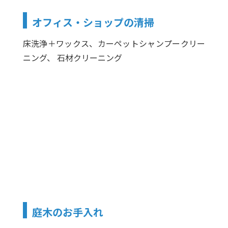
オフィス・ショップの清掃
床洗浄＋ワックス、カーペットシャンプークリー
ニング、 石材クリーニング
庭木のお手入れ