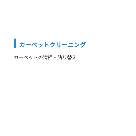
カーペットクリーニング
カーペットの清掃・貼り替え