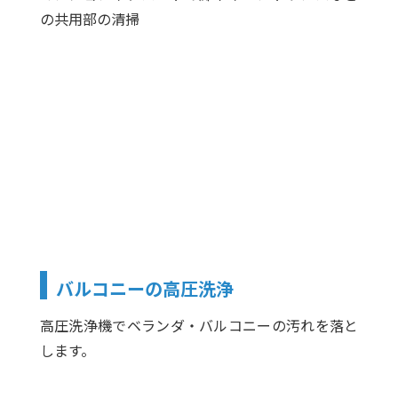
の共用部の清掃
バルコニーの高圧洗浄
高圧洗浄機でベランダ・バルコニーの汚れを落と
します。