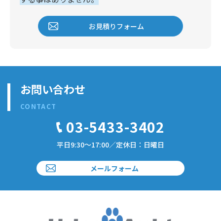
お見積りフォーム
お問い合わせ
CONTACT
03-5433-3402
平日9:30～17:00／定休日：日曜日
メールフォーム