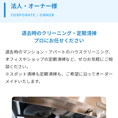
法人・オーナー様
CORPORATE / OWNER
退去時のクリーニング・定期清掃
プロにお任せください
退去時のマンション・アパートのハウスクリーニング、
オフィスやショップの定期清掃など、ぜひお気軽にご相
談ください。
※スポット清掃も定期清掃も、ご希望に沿ってオーダー
メイドいたします。